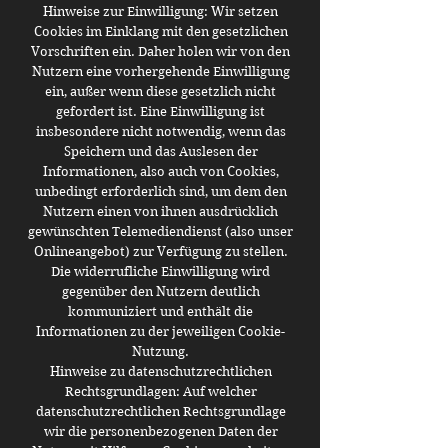
Hinweise zur Einwilligung: Wir setzen
Cookies im Einklang mit den gesetzlichen
Vorschriften ein. Daher holen wir von den
Nutzern eine vorhergehende Einwilligung
ein, außer wenn diese gesetzlich nicht
gefordert ist. Eine Einwilligung ist
insbesondere nicht notwendig, wenn das
Speichern und das Auslesen der
Informationen, also auch von Cookies,
unbedingt erforderlich sind, um dem den
Nutzern einen von ihnen ausdrücklich
gewünschten Telemediendienst (also unser
Onlineangebot) zur Verfügung zu stellen.
Die widerrufliche Einwilligung wird
gegenüber den Nutzern deutlich
kommuniziert und enthält die
Informationen zu der jeweiligen Cookie-
Nutzung.
Hinweise zu datenschutzrechtlichen
Rechtsgrundlagen: Auf welcher
datenschutzrechtlichen Rechtsgrundlage
wir die personenbezogenen Daten der