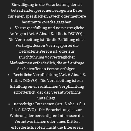
Einwilligung in die Verarbeitung der sie
betreffenden personenbezogenen Daten
für einen spezifischen Zweck oder mehrere
bestimmte Zwecke gegeben.
Vertragserfüllung und vorvertragliche
Anfragen (Art. 6 Abs. 1 S. 1 lit. b. DSGVO) -
Die Verarbeitung ist für die Erfüllung eines
Vertrags, dessen Vertragspartei die
betroffene Person ist, oder zur
Durchführung vorvertraglicher
Maßnahmen erforderlich, die auf Anfrage
der betroffenen Person erfolgen.
Rechtliche Verpflichtung (Art. 6 Abs. 1 S.
1 lit. c. DSGVO) - Die Verarbeitung ist zur
Erfüllung einer rechtlichen Verpflichtung
erforderlich, der der Verantwortliche
unterliegt.
Berechtigte Interessen (Art. 6 Abs. 1 S. 1
lit. f. DSGVO) - Die Verarbeitung ist zur
Wahrung der berechtigten Interessen des
Verantwortlichen oder eines Dritten
erforderlich, sofern nicht die Interessen