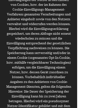
von Cookies, bzw. der im Rahmen des
Cookie-Einwilligungs-Management-
Verfahrens genannten Verarbeitungen und
Anbieter eingeholt sowie von den Nutzern
verwaltet und widerrufen werden können.
Hierbei wird die Einwilligungserklärung
gespeichert, um deren Abfrage nicht erneut
wiederholen zu müssen und die
Einwilligung entsprechend der gesetzlichen
Verpflichtung nachweisen zu können. Die
Speicherung kann serverseitig und/oder in
einem Cookie (sogenanntes Opt-In-Cookie,
bzw. mithilfe vergleichbarer Technologien)
erfolgen, um die Einwilligung einem
Nutzer, bzw. dessen Gerät zuordnen zu
können. Vorbehaltlich individueller
Angaben zu den Anbietern von Cookie-
Management-Diensten, gelten die folgenden
Hinweise: Die Dauer der Speicherung der
Einwilligung kann bis zu zwei Jahren
betragen. Hierbei wird ein pseudonymer
Nutzer-Identifikator gebildet und mit dem