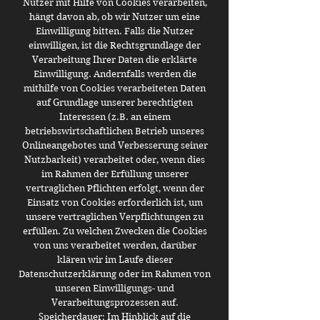
Nutzer mit Hilfe von Cookies verarbeiten,
hängt davon ab, ob wir Nutzer um eine
Einwilligung bitten. Falls die Nutzer
einwilligen, ist die Rechtsgrundlage der
Verarbeitung Ihrer Daten die erklärte
Einwilligung. Andernfalls werden die
mithilfe von Cookies verarbeiteten Daten
auf Grundlage unserer berechtigten
Interessen (z.B. an einem
betriebswirtschaftlichen Betrieb unseres
Onlineangebotes und Verbesserung seiner
Nutzbarkeit) verarbeitet oder, wenn dies
im Rahmen der Erfüllung unserer
vertraglichen Pflichten erfolgt, wenn der
Einsatz von Cookies erforderlich ist, um
unsere vertraglichen Verpflichtungen zu
erfüllen. Zu welchen Zwecken die Cookies
von uns verarbeitet werden, darüber
klären wir im Laufe dieser
Datenschutzerklärung oder im Rahmen von
unseren Einwilligungs- und
Verarbeitungsprozessen auf.
Speicherdauer: Im Hinblick auf die