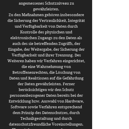
angemessenes Schutzniveau zu
gewährleisten.
Zu den Maßnahmen gehören insbesondere
die Sicherung der Vertraulichkeit, Integrität
und Verfügbarkeit von Daten durch
Kontrolle des physischen und
elektronischen Zugangs zu den Daten als
auch des sie betreffenden Zugriffs, der
Eingabe, der Weitergabe, der Sicherung der
Verfügbarkeit und ihrer Trennung. Des
Weiteren haben wir Verfahren eingerichtet,
die eine Wahrnehmung von
Betroffenenrechten, die Löschung von
Daten und Reaktionen auf die Gefährdung
der Daten gewährleisten. Ferner
berücksichtigen wir den Schutz
personenbezogener Daten bereits bei der
Entwicklung bzw. Auswahl von Hardware,
Software sowie Verfahren entsprechend
dem Prinzip des Datenschutzes, durch
Technikgestaltung und durch
datenschutzfreundliche Voreinstellungen.