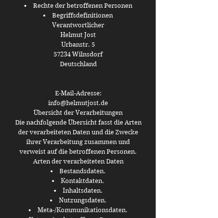
Rechte der betroffenen Personen
Begriffsdefinitionen
Verantwortlicher
Helmut Jost
Urbanstr. 5
57234 Wilnsdorf
Deutschland
E-Mail-Adresse:
info@helmutjost.de
Übersicht der Verarbeitungen
Die nachfolgende Übersicht fasst die Arten
der verarbeiteten Daten und die Zwecke
ihrer Verarbeitung zusammen und
verweist auf die betroffenen Personen.
Arten der verarbeiteten Daten
Bestandsdaten.
Kontaktdaten.
Inhaltsdaten.
Nutzungsdaten.
Meta-/Kommunikationsdaten.