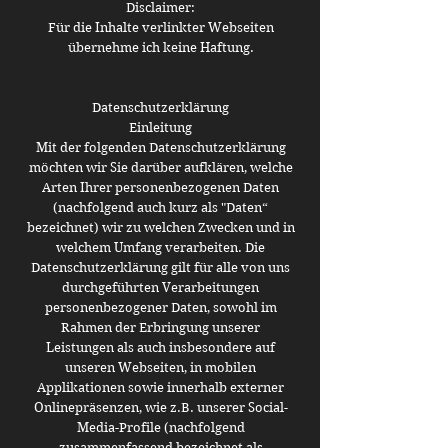
Disclaimer:
Für die Inhalte verlinkter Webseiten
übernehme ich keine Haftung.
Datenschutzerklärung
Einleitung
Mit der folgenden Datenschutzerklärung
möchten wir Sie darüber aufklären, welche
Arten Ihrer personenbezogenen Daten
(nachfolgend auch kurz als "Daten“
bezeichnet) wir zu welchen Zwecken und in
welchem Umfang verarbeiten. Die
Datenschutzerklärung gilt für alle von uns
durchgeführten Verarbeitungen
personenbezogener Daten, sowohl im
Rahmen der Erbringung unserer
Leistungen als auch insbesondere auf
unseren Webseiten, in mobilen
Applikationen sowie innerhalb externer
Onlinepräsenzen, wie z.B. unserer Social-
Media-Profile (nachfolgend
zusammenfassend bezeichnet als