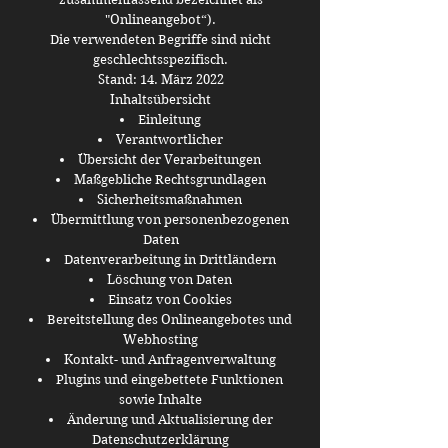
"Onlineangebot“).
Die verwendeten Begriffe sind nicht
geschlechtsspezifisch.
Stand: 14. März 2022
Inhaltsübersicht
Einleitung
Verantwortlicher
Übersicht der Verarbeitungen
Maßgebliche Rechtsgrundlagen
Sicherheitsmaßnahmen
Übermittlung von personenbezogenen
Daten
Datenverarbeitung in Drittländern
Löschung von Daten
Einsatz von Cookies
Bereitstellung des Onlineangebotes und
Webhosting
Kontakt- und Anfragenverwaltung
Plugins und eingebettete Funktionen
sowie Inhalte
Änderung und Aktualisierung der
Datenschutzerklärung