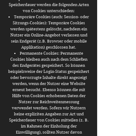
Speicherdauer werden die folgenden Arten
von Cookies unterschieden:
Temporäre Cookies (auch: Session- oder
Sitzungs-Cookies): Temporäre Cookies
werden spätestens gelöscht, nachdem ein
Nutzer ein Online-Angebot verlassen und
sein Endgerät (z.B. Browser oder mobile
Applikation) geschlossen hat.
Permanente Cookies: Permanente
Cookies bleiben auch nach dem Schließen
des Endgerätes gespeichert. So können
beispielsweise der Login-Status gespeichert
oder bevorzugte Inhalte direkt angezeigt
werden, wenn der Nutzer eine Website
erneut besucht. Ebenso können die mit
Hilfe von Cookies erhobenen Daten der
Nutzer zur Reichweitenmessung
verwendet werden. Sofern wir Nutzern
keine expliziten Angaben zur Art und
Speicherdauer von Cookies mitteilen (z. B.
im Rahmen der Einholung der
Einwilligung), sollten Nutzer davon