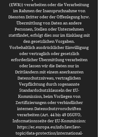
(EWR)) verarbeiten oder die Verarbeitung
im Rahmen der Inanspruchnahme von
Diensten Dritter oder der Offenlegung bzw.
Übermittlung von Daten an andere
Personen, Stellen oder Unternehmen
stattfindet, erfolgt dies nur im Einklang mit
den gesetzlichen Vorgaben.
Vorbehaltlich ausdrücklicher Einwilligung
oder vertraglich oder gesetzlich
erforderlicher Übermittlung verarbeiten
oder lassen wir die Daten nur in
Drittländern mit einem anerkannten
Datenschutzniveau, vertraglichen
Verpflichtung durch sogenannte
Standardschutzklauseln der EU-
Kommission, beim Vorliegen von
Zertifizierungen oder verbindlicher
internen Datenschutzvorschriften
verarbeiten (Art. 44 bis 49 DSGVO,
Informationsseite der EU-Kommission:
https://ec.europa.eu/info/law/law-
topic/data-protection/international-