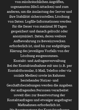
von missbräuchlichen Angriffen,
sogenannten DDoS-Attacken) und zum
anderen, um die Auslastung der Server und
ihre Stabilität sicherzustellen; Löschung
von Daten: Logfile-Informationen werden
für die Dauer von maximal 30 Tagen
gespeichert und danach gelöscht oder
anonymisiert. Daten, deren weitere
Aufbewahrung zu Beweiszwecken
erforderlich ist, sind bis zur endgültigen
Klärung des jeweiligen Vorfalls von der
Löschung ausgenommen.
Kontakt- und Anfragenverwaltung
Bei der Kontaktaufnahme mit uns (z.B. per
Kontaktformular, E-Mail, Telefon oder via
soziale Medien) sowie im Rahmen
bestehender Nutzer- und
Geschäftsbeziehungen werden die Angaben
der anfragenden Personen verarbeitet
soweit dies zur Beantwortung der
Kontaktanfragen und etwaiger angefragter
Maßnahmen erforderlich ist.
Die Beantwortung der Kontaktanfragen