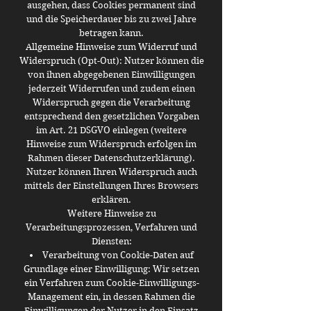
ausgehen, dass Cookies permanent sind
und die Speicherdauer bis zu zwei Jahre
betragen kann.
Allgemeine Hinweise zum Widerruf und
Widerspruch (Opt-Out): Nutzer können die
von ihnen abgegebenen Einwilligungen
jederzeit Widerrufen und zudem einen
Widerspruch gegen die Verarbeitung
entsprechend den gesetzlichen Vorgaben
im Art. 21 DSGVO einlegen (weitere
Hinweise zum Widerspruch erfolgen im
Rahmen dieser Datenschutzerklärung).
Nutzer können Ihren Widerspruch auch
mittels der Einstellungen Ihres Browsers
erklären.
Weitere Hinweise zu
Verarbeitungsprozessen, Verfahren und
Diensten:
Verarbeitung von Cookie-Daten auf
Grundlage einer Einwilligung: Wir setzen
ein Verfahren zum Cookie-Einwilligungs-
Management ein, in dessen Rahmen die
Einwilligungen der Nutzer in den Einsatz