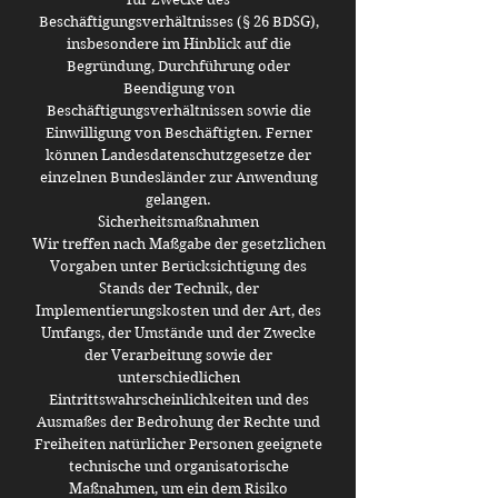
Beschäftigungsverhältnisses (§ 26 BDSG),
insbesondere im Hinblick auf die
Begründung, Durchführung oder
Beendigung von
Beschäftigungsverhältnissen sowie die
Einwilligung von Beschäftigten. Ferner
können Landesdatenschutzgesetze der
einzelnen Bundesländer zur Anwendung
gelangen.
Sicherheitsmaßnahmen
Wir treffen nach Maßgabe der gesetzlichen
Vorgaben unter Berücksichtigung des
Stands der Technik, der
Implementierungskosten und der Art, des
Umfangs, der Umstände und der Zwecke
der Verarbeitung sowie der
unterschiedlichen
Eintrittswahrscheinlichkeiten und des
Ausmaßes der Bedrohung der Rechte und
Freiheiten natürlicher Personen geeignete
technische und organisatorische
Maßnahmen, um ein dem Risiko