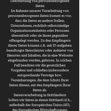
Übermittlung von personenbezogenen
Daten
Im Rahmen unserer Verarbeitung von
personenbezogenen Daten kommt es vor,
dass die Daten an andere Stellen,
Unternehmen, rechtlich selbstständige
Organisationseinheiten oder Personen
übermittelt oder sie ihnen gegenüber
offengelegt werden. Zu den Empfängern
dieser Daten können z.B. mit IT-Aufgaben
beauftragte Dienstleister oder Anbieter von
Diensten und Inhalten, die in eine Webseite
eingebunden werden, gehören. In solchen
Fall beachten wir die gesetzlichen
Vorgaben und schließen insbesondere
entsprechende Verträge bzw.
Vereinbarungen, die dem Schutz Ihrer
Daten dienen, mit den Empfängern Ihrer
Daten ab.
Datenverarbeitung in Drittländern
Sofern wir Daten in einem Drittland (d.h.,
außerhalb der Europäischen Union (EU),
des Europäischen Wirtschaftsraums