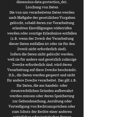
dimension-data-protection_de).
Löschung von Daten
Die von uns verarbeiteten Daten werden
nach Maßgabe der gesetzlichen Vorgaben
gelöscht, sobald deren zur Verarbeitung
erlaubten Einwilligungen widerrufen
werden oder sonstige Erlaubnisse entfallen
(z.B. wenn der Zweck der Verarbeitung
dieser Daten entfallen ist oder sie für den
Zweck nicht erforderlich sind).
Sofern die Daten nicht gelöscht werden,
weil sie für andere und gesetzlich zulässige
Zwecke erforderlich sind, wird deren
Verarbeitung auf diese Zwecke beschränkt.
D.h., die Daten werden gesperrt und nicht
für andere Zwecke verarbeitet. Das gilt z.B.
für Daten, die aus handels- oder
steuerrechtlichen Gründen aufbewahrt
werden müssen oder deren Speicherung
zur Geltendmachung, Ausübung oder
Verteidigung von Rechtsansprüchen oder
zum Schutz der Rechte einer anderen
natürlichen oder juristischen Person