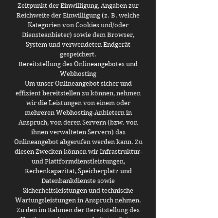
Zeitpunkt der Einwilligung, Angaben zur
Reichweite der Einwilligung (z. B. welche
Kategorien von Cookies und/oder
Diensteanbieter) sowie dem Browser,
System und verwendeten Endgerät
gespeichert.
Bereitstellung des Onlineangebotes und
Webhosting
Um unser Onlineangebot sicher und
effizient bereitstellen zu können, nehmen
wir die Leistungen von einem oder
mehreren Webhosting-Anbietern in
Anspruch, von deren Servern (bzw. von
ihnen verwalteten Servern) das
Onlineangebot abgerufen werden kann. Zu
diesen Zwecken können wir Infrastruktur-
und Plattformdienstleistungen,
Rechenkapazität, Speicherplatz und
Datenbankdienste sowie
Sicherheitsleistungen und technische
Wartungsleistungen in Anspruch nehmen.
Zu den im Rahmen der Bereitstellung des