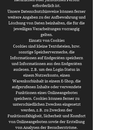
erforderlich ist.
Unsere Datenschutzhinweise können ferner
weitere Angaben zu der Aufbewahrung und
Löschung von Daten beinhalten, die für die
jeweiligen Verarbeitungen vorrangig
gelten.
Einsatz von Cookies
Cookies sind kleine Textdateien, bzw.
sonstige Speichervermerke, die
Informationen auf Endgeräten speichern
und Informationen aus den Endgeräten
auslesen. Z.B. um den Login-Status in
einem Nutzerkonto, einen
Warenkorbinhalt in einem E-Shop, die
aufgerufenen Inhalte oder verwendete
Funktionen eines Onlineangebotes
speichern. Cookies können ferner zu
unterschiedlichen Zwecken eingesetzt
werden, z.B. zu Zwecken der
Funktionsfähigkeit, Sicherheit und Komfort
von Onlineangeboten sowie der Erstellung
von Analysen der Besucherströme.