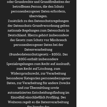
oder Grundrechte und Grundfreiheiten der
betroffenen Person, die den Schutz
personenbezogener Daten erfordern,
überwiegen.
Zusätzlich zu den Datenschutzregelungen
der Datenschutz-Grundverordnung gelten
nationale Regelungen zum Datenschutz in
Deutschland. Hierzu gehört insbesondere
das Gesetz zum Schutz vor Missbrauch
personenbezogener Daten bei der
Datenverarbeitung
(Bundesdatenschutzgesetz – BDSG). Das
BDSG enthält insbesondere
Spezialregelungen zum Recht auf Auskunft,
zum Recht auf Löschung, zum
Widerspruchsrecht, zur Verarbeitung
besonderer Kategorien personenbezogener
Daten, zur Verarbeitung für andere Zwecke
und zur Übermittlung sowie
automatisierten Entscheidungsfindung im
Einzelfall einschließlich Profiling. Des
Weiteren regelt es die Datenverarbeitung
für Zwecke des