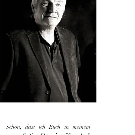
Schön, dass ich Euch in meinem