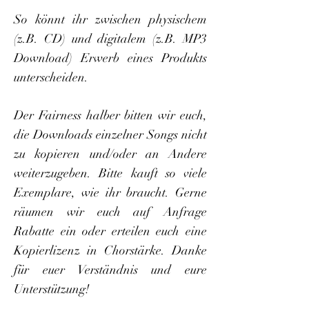
So könnt ihr zwischen physischem
(z.B. CD) und digitalem (z.B. MP3
Download) Erwerb eines Produkts
unterscheiden.
Der Fairness halber bitten wir euch,
die Downloads einzelner Songs nicht
zu kopieren und/oder an Andere
weiterzugeben. Bitte kauft so viele
Exemplare, wie ihr braucht. Gerne
räumen wir euch auf Anfrage
Rabatte ein oder erteilen euch eine
Kopierlizenz in Chorstärke.
Danke
für euer Verständnis und eure
Unterstützung!