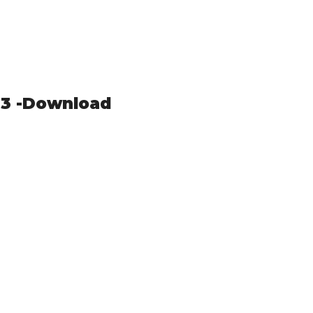
3 -Download