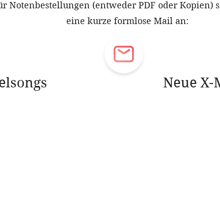
ür Notenbestellungen (entweder PDF oder Kopien) s
eine kurze formlose Mail an:
elsongs
Neue X-