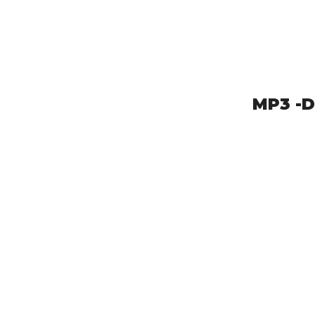
MP3 -